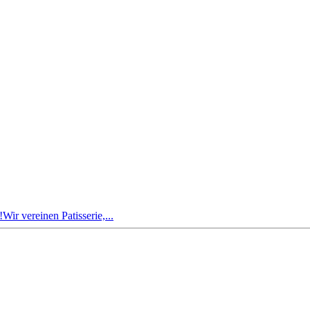
r vereinen Patisserie,...