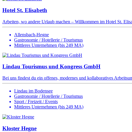
Hotel St. Elisabeth
Arbeiten, wo andere Urlaub machen – Willkommen im Hotel St. Elisabe
Allensbach-Hegne
Gastronomie / Hotellerie / Tourismus
Mittleres Unternehmen (bis 249 MA)
Lindau Tourismus und Kongress GmbH
Bei uns findest du ein offenes, modernes und kollaboratives Arbeitsumf
Lindau im Bodensee
Gastronomie / Hotellerie / Tourismus
Sport / Freizeit / Events
Mittleres Unternehmen (bis 249 MA)
Kloster Hegne