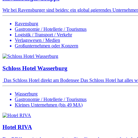
Wir bei Ravensburger sind beides: ein global agierendes Unternehmen 
Ravensburg
Gastronomie / Hotellerie / Tourismus
Logistik / Transport / Verkehr
Verlagswesen / Medien
Großunternehmen oder Konzern
Schloss Hotel Wasserburg
Das Schloss Hotel direkt am Bodensee Das Schloss Hotel hat alles wa
Wasserburg
Gastronomie / Hotellerie / Tourismus
Kleines Unternehmen (bis 49 MA)
Hotel RIVA