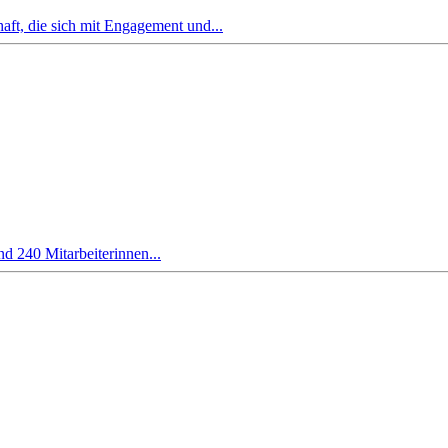
ft, die sich mit Engagement und...
und 240 Mitarbeiterinnen...