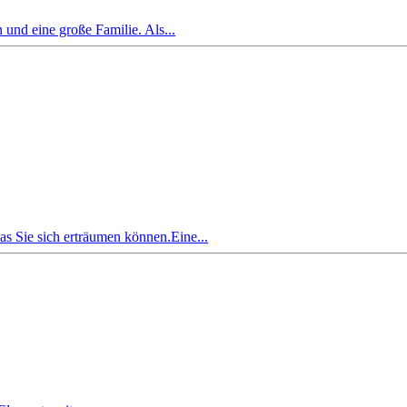
und eine große Familie. Als...
s Sie sich erträumen können.Eine...