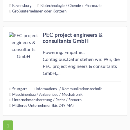
Ravensburg
Biotechnologie / Chemie / Pharmazie
Großunternehmen oder Konzern
PEC project engineers &
consultants GmbH
Powering. Empathic.
Contagious.Dafür stehen wir. Wir, die
PEC project engineers & consultants
GmbH,...
Stuttgart
Informations- / Kommunikationstechnik
Maschinenbau / Anlagenbau / Mechatronik
Unternehmensberatung / Recht / Steuern
Mittleres Unternehmen (bis 249 MA)
1