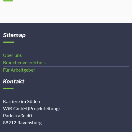
Sitemap
Über uns
Branchenverzeichnis
Für Arbeitgeber
Kontakt
Karriere im Süden
WiR GmbH (Projektleitung)
Parkstraße 40
88212 Ravensburg