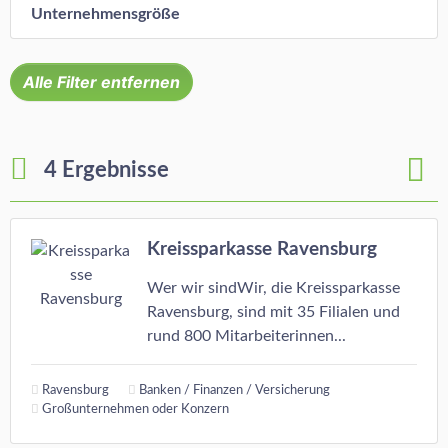
Unternehmensgröße
Alle Filter entfernen
4 Ergebnisse
Kreissparkasse Ravensburg
Wer wir sindWir, die Kreissparkasse
Ravensburg, sind mit 35 Filialen und
rund 800 Mitarbeiterinnen...
Ravensburg
Banken / Finanzen / Versicherung
Großunternehmen oder Konzern