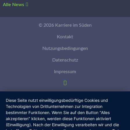
Alle News
© 2026 Karriere im Süden
Kontakt
Nutzungsbedingungen
Datenschutz
Impressum
Diese Seite nutzt einwilligungsbedürftige Cookies und
Technologien von Drittunternehmen zur Integration
bestimmter Funktionen. Wenn Sie auf den Button "Alles
akzeptieren" klicken, werden diese Funktionen aktiviert
(Einwilligung). Nach der Einwilligung verarbeiten wir und die