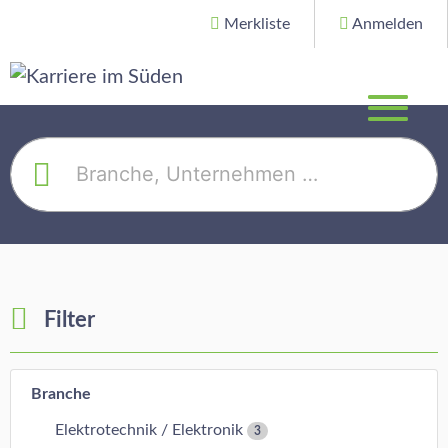
Merkliste
Anmelden
Filter
Branche
Elektrotechnik / Elektronik
3