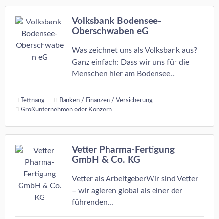
Volksbank Bodensee-
Oberschwaben eG
Was zeichnet uns als Volksbank aus?
Ganz einfach: Dass wir uns für die
Menschen hier am Bodensee...
Tettnang
Banken / Finanzen / Versicherung
Großunternehmen oder Konzern
Vetter Pharma-Fertigung
GmbH & Co. KG
Vetter als ArbeitgeberWir sind Vetter
– wir agieren global als einer der
führenden...