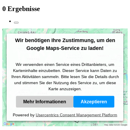
0 Ergebnisse
Wir benötigen Ihre Zustimmung, um den
Google Maps-Service zu laden!
Wir verwenden einen Service eines Drittanbieters, um
Karteninhalte einzubetten. Dieser Service kann Daten zu
Ihren Aktivitäten sammeln. Bitte lesen Sie die Details durch
und stimmen Sie der Nutzung des Service zu, um diese
Karte anzuzeigen.
Mehr Informationen
Akzeptieren
Powered by
Usercentrics Consent Management Platform