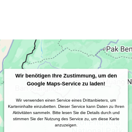
Wir benötigen Ihre Zustimmung, um den
Google Maps-Service zu laden!
Wir verwenden einen Service eines Drittanbieters, um
Karteninhalte einzubetten. Dieser Service kann Daten zu Ihren
Aktivitäten sammeln. Bitte lesen Sie die Details durch und
stimmen Sie der Nutzung des Service zu, um diese Karte
anzuzeigen.