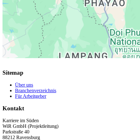
Sitemap
Über uns
Branchenverzeichnis
Für Arbeitgeber
Kontakt
Karriere im Süden
WiR GmbH (Projektleitung)
Parkstraße 40
88212 Ravensburg