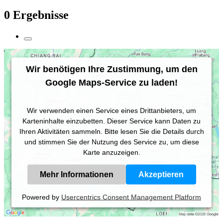
0 Ergebnisse
Wir benötigen Ihre Zustimmung, um den
Google Maps-Service zu laden!
Wir verwenden einen Service eines Drittanbieters, um
Karteninhalte einzubetten. Dieser Service kann Daten zu
Ihren Aktivitäten sammeln. Bitte lesen Sie die Details durch
und stimmen Sie der Nutzung des Service zu, um diese
Karte anzuzeigen.
Mehr Informationen
Akzeptieren
Powered by
Usercentrics Consent Management Platform