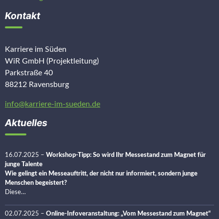
Kontakt
Karriere im Süden
WiR GmbH (Projektleitung)
Parkstraße 40
88212 Ravensburg
info@karriere-im-sueden.de
Aktuelles
16.07.2025
–
Workshop-Tipp: So wird Ihr Messestand zum Magnet für
junge Talente
Wie gelingt ein Messeauftritt, der nicht nur informiert, sondern junge
Menschen begeistert?
Diese…
02.07.2025
–
Online-Infoveranstaltung: „Vom Messestand zum Magnet“