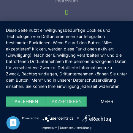
Impressum
Diese Seite nutzt einwilligungsbedürftige Cookies und
Technologien von Drittunternehmen zur Integration
bestimmter Funktionen. Wenn Sie auf den Button "Alles
akzeptieren" klicken, werden diese Funktionen aktiviert
(Einwilligung). Nach der Einwilligung verarbeiten wir und die
betroffenen Drittunternehmen Ihre personenbezogenen Daten
für verschiedene Zwecke. Detaillierte Informationen zu
Zweck, Rechtsgrundlagen, Drittunternehmen können Sie unter
dem Button "Mehr" und in unserer Datenschutzerklärung
einsehen. Sie können Ihre Einwilligung jederzeit widerrufen.
ABLEHNEN
AKZEPTIEREN
MEHR
Powered by
&
Impressum
|
Datenschutzerklärung