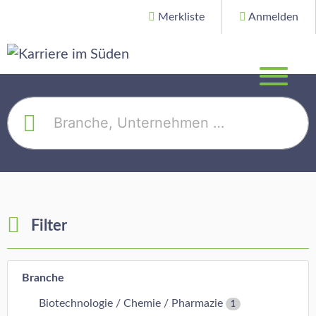
Merkliste
Anmelden
Filter
Branche
Biotechnologie / Chemie / Pharmazie
1