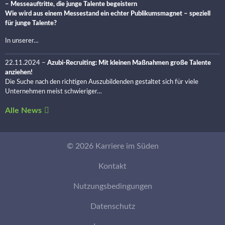
– Messeauftritte, die junge Talente begeistern
Wie wird aus einem Messestand ein echter Publikumsmagnet – speziell
für junge Talente?
In unserer…
22.11.2024
–
Azubi-Recruiting: Mit kleinen Maßnahmen große Talente
anziehen!
Die Suche nach den richtigen Auszubildenden gestaltet sich für viele
Unternehmen meist schwieriger…
Alle News
© 2026 Karriere im Süden
Kontakt
Nutzungsbedingungen
Datenschutz