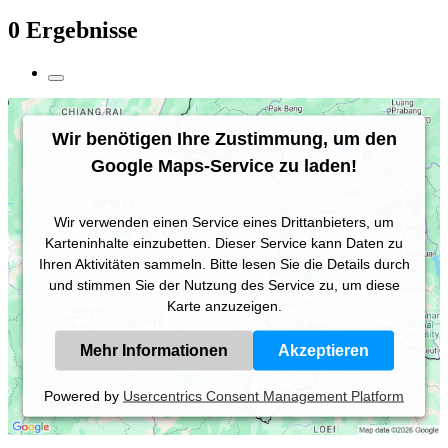
0 Ergebnisse
Wir benötigen Ihre Zustimmung, um den
Google Maps-Service zu laden!
Wir verwenden einen Service eines Drittanbieters, um
Karteninhalte einzubetten. Dieser Service kann Daten zu
Ihren Aktivitäten sammeln. Bitte lesen Sie die Details durch
und stimmen Sie der Nutzung des Service zu, um diese
Karte anzuzeigen.
Mehr Informationen
Akzeptieren
Powered by
Usercentrics Consent Management Platform