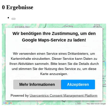
0 Ergebnisse
Wir benötigen Ihre Zustimmung, um den
Google Maps-Service zu laden!
Wir verwenden einen Service eines Drittanbieters, um
Karteninhalte einzubetten. Dieser Service kann Daten zu
Ihren Aktivitäten sammeln. Bitte lesen Sie die Details durch
und stimmen Sie der Nutzung des Service zu, um diese
Karte anzuzeigen.
Mehr Informationen
Akzeptieren
Powered by
Usercentrics Consent Management Platform