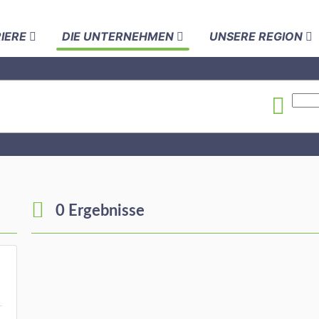
RIERE
DIE UNTERNEHMEN
UNSERE REGION
0 Ergebnisse