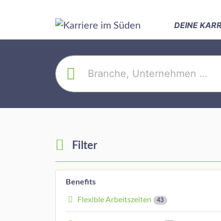
DEINE KAR
Filter
Benefits
Flexible Arbeitszeiten
43