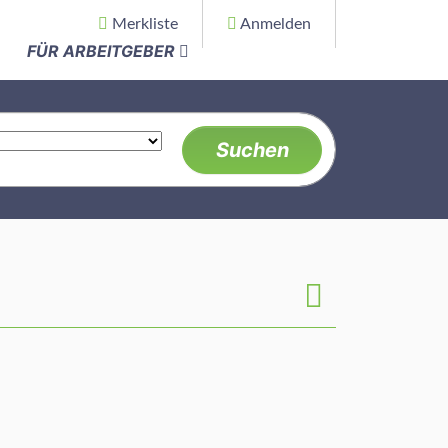
Merkliste
Anmelden
FÜR ARBEITGEBER
Suchen