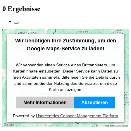
0 Ergebnisse
Wir benötigen Ihre Zustimmung, um den
Google Maps-Service zu laden!
Wir verwenden einen Service eines Drittanbieters, um
Karteninhalte einzubetten. Dieser Service kann Daten zu
Ihren Aktivitäten sammeln. Bitte lesen Sie die Details durch
und stimmen Sie der Nutzung des Service zu, um diese
Karte anzuzeigen.
Mehr Informationen
Akzeptieren
Powered by
Usercentrics Consent Management Platform