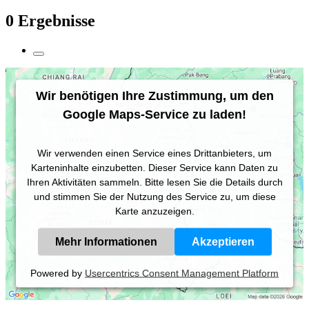
0 Ergebnisse
Wir benötigen Ihre Zustimmung, um den
Google Maps-Service zu laden!
Wir verwenden einen Service eines Drittanbieters, um
Karteninhalte einzubetten. Dieser Service kann Daten zu
Ihren Aktivitäten sammeln. Bitte lesen Sie die Details durch
und stimmen Sie der Nutzung des Service zu, um diese
Karte anzuzeigen.
Mehr Informationen
Akzeptieren
Powered by
Usercentrics Consent Management Platform