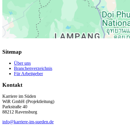
Sitemap
Über uns
Branchenverzeichnis
Für Arbeitgeber
Kontakt
Karriere im Süden
WiR GmbH (Projektleitung)
Parkstraße 40
88212 Ravensburg
info@karriere-im-sueden.de