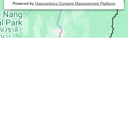
Powered by
Usercentrics Consent Management Platform