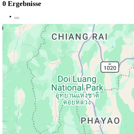
0 Ergebnisse