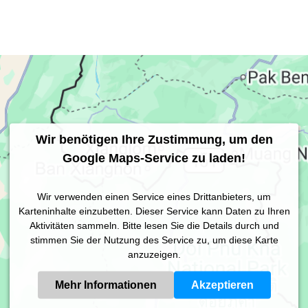
Wir benötigen Ihre Zustimmung, um den
Google Maps-Service zu laden!
Wir verwenden einen Service eines Drittanbieters, um
Karteninhalte einzubetten. Dieser Service kann Daten zu Ihren
Aktivitäten sammeln. Bitte lesen Sie die Details durch und
stimmen Sie der Nutzung des Service zu, um diese Karte
anzuzeigen.
Mehr Informationen
Akzeptieren