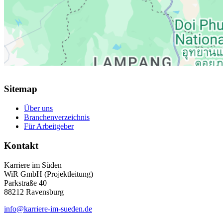
Sitemap
Über uns
Branchenverzeichnis
Für Arbeitgeber
Kontakt
Karriere im Süden
WiR GmbH (Projektleitung)
Parkstraße 40
88212 Ravensburg
info@karriere-im-sueden.de