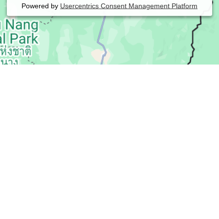
Powered by
Usercentrics Consent Management Platform