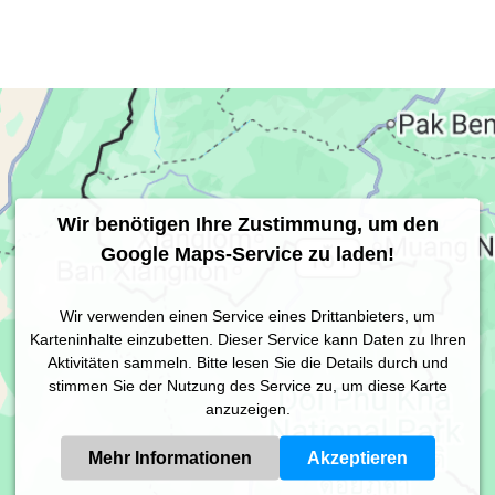
Wir benötigen Ihre Zustimmung, um den
Google Maps-Service zu laden!
Wir verwenden einen Service eines Drittanbieters, um
Karteninhalte einzubetten. Dieser Service kann Daten zu Ihren
Aktivitäten sammeln. Bitte lesen Sie die Details durch und
stimmen Sie der Nutzung des Service zu, um diese Karte
anzuzeigen.
Mehr Informationen
Akzeptieren