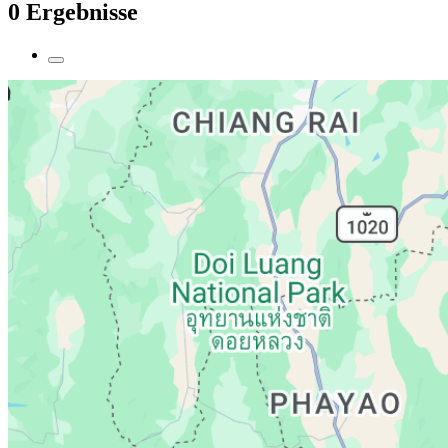
0 Ergebnisse