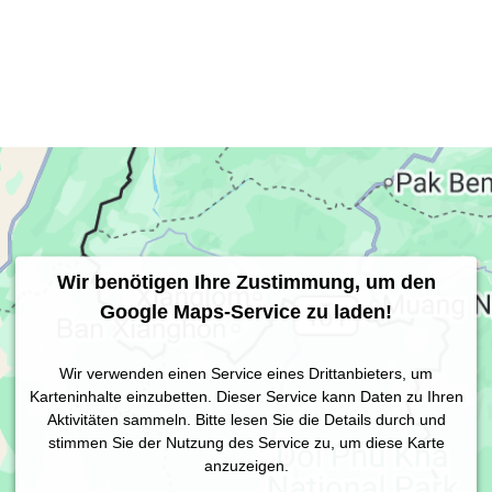
Wir benötigen Ihre Zustimmung, um den
Google Maps-Service zu laden!
Wir verwenden einen Service eines Drittanbieters, um
Karteninhalte einzubetten. Dieser Service kann Daten zu Ihren
Aktivitäten sammeln. Bitte lesen Sie die Details durch und
stimmen Sie der Nutzung des Service zu, um diese Karte
anzuzeigen.