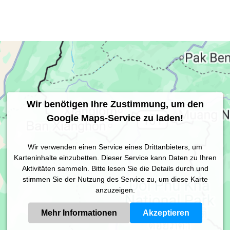
Wir benötigen Ihre Zustimmung, um den
Google Maps-Service zu laden!
Wir verwenden einen Service eines Drittanbieters, um
Karteninhalte einzubetten. Dieser Service kann Daten zu Ihren
Aktivitäten sammeln. Bitte lesen Sie die Details durch und
stimmen Sie der Nutzung des Service zu, um diese Karte
anzuzeigen.
Mehr Informationen
Akzeptieren