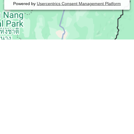
Powered by
Usercentrics Consent Management Platform