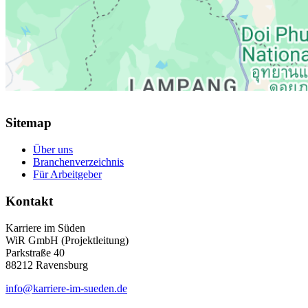
Sitemap
Über uns
Branchenverzeichnis
Für Arbeitgeber
Kontakt
Karriere im Süden
WiR GmbH (Projektleitung)
Parkstraße 40
88212 Ravensburg
info@karriere-im-sueden.de