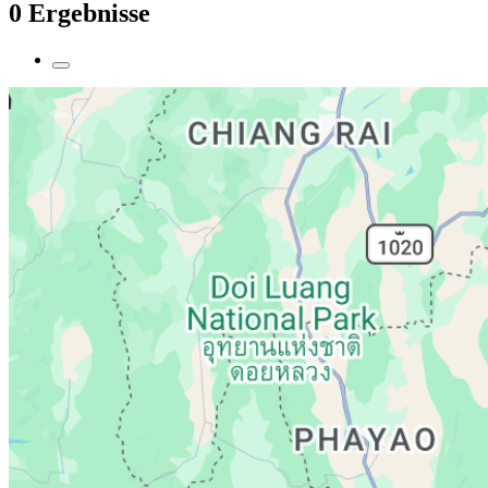
0 Ergebnisse