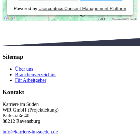
Powered by
Usercentrics Consent Management Platform
Sitemap
Über uns
Branchenverzeichnis
Für Arbeitgeber
Kontakt
Karriere im Süden
WiR GmbH (Projektleitung)
Parkstraße 40
88212 Ravensburg
info@karriere-im-sueden.de