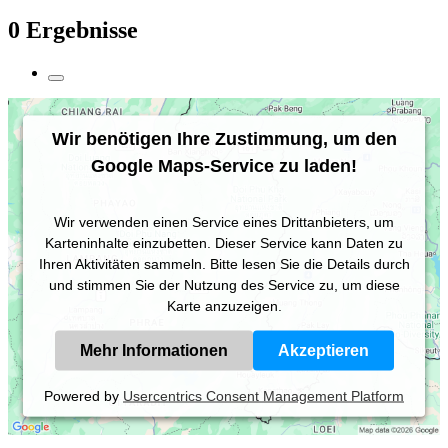
0 Ergebnisse
Wir benötigen Ihre Zustimmung, um den
Google Maps-Service zu laden!
Wir verwenden einen Service eines Drittanbieters, um
Karteninhalte einzubetten. Dieser Service kann Daten zu
Ihren Aktivitäten sammeln. Bitte lesen Sie die Details durch
und stimmen Sie der Nutzung des Service zu, um diese
Karte anzuzeigen.
Mehr Informationen
Akzeptieren
Powered by
Usercentrics Consent Management Platform