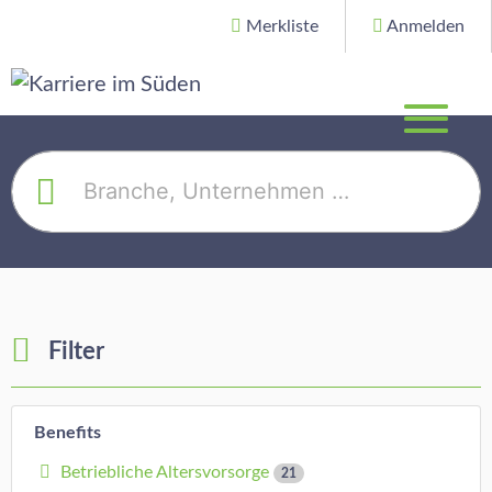
Merkliste
Anmelden
Filter
Benefits
Betriebliche Altersvorsorge
21