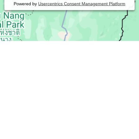
Powered by
Usercentrics Consent Management Platform