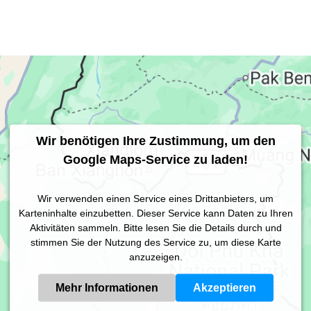
Wir benötigen Ihre Zustimmung, um den
Google Maps-Service zu laden!
Wir verwenden einen Service eines Drittanbieters, um
Karteninhalte einzubetten. Dieser Service kann Daten zu Ihren
Aktivitäten sammeln. Bitte lesen Sie die Details durch und
stimmen Sie der Nutzung des Service zu, um diese Karte
anzuzeigen.
Mehr Informationen
Akzeptieren