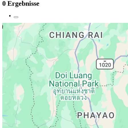
0 Ergebnisse