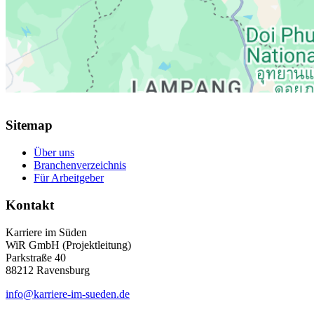
Sitemap
Über uns
Branchenverzeichnis
Für Arbeitgeber
Kontakt
Karriere im Süden
WiR GmbH (Projektleitung)
Parkstraße 40
88212 Ravensburg
info@karriere-im-sueden.de