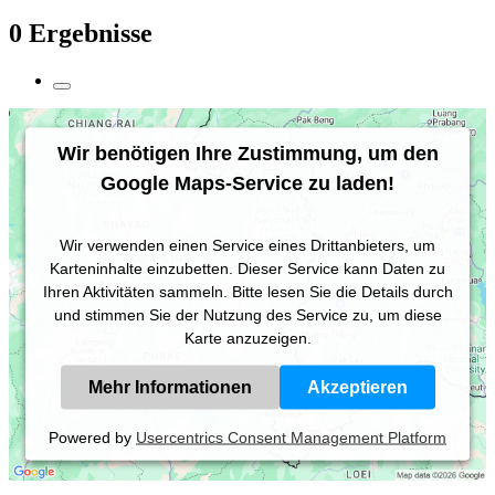
0 Ergebnisse
Wir benötigen Ihre Zustimmung, um den
Google Maps-Service zu laden!
Wir verwenden einen Service eines Drittanbieters, um
Karteninhalte einzubetten. Dieser Service kann Daten zu
Ihren Aktivitäten sammeln. Bitte lesen Sie die Details durch
und stimmen Sie der Nutzung des Service zu, um diese
Karte anzuzeigen.
Mehr Informationen
Akzeptieren
Powered by
Usercentrics Consent Management Platform