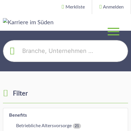
Merkliste
Anmelden
Filter
Benefits
Betriebliche Altersvorsorge
21