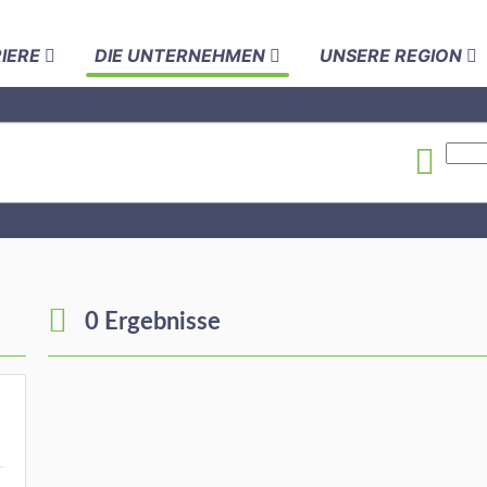
RIERE
DIE UNTERNEHMEN
UNSERE REGION
0 Ergebnisse