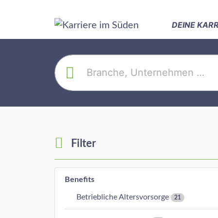
DEINE KAR
Filter
Benefits
Betriebliche Altersvorsorge
21