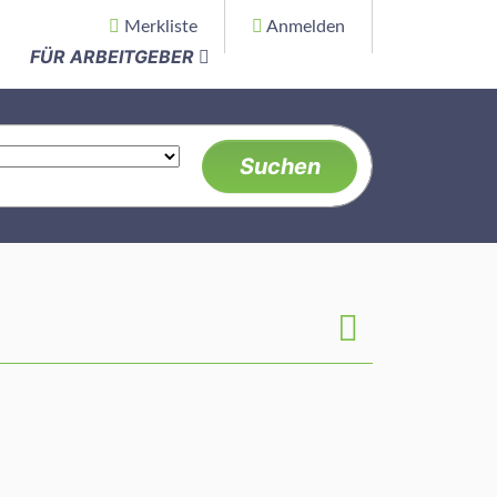
Merkliste
Anmelden
FÜR ARBEITGEBER
Suchen