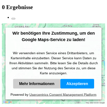
0 Ergebnisse
Wir benötigen Ihre Zustimmung, um den
Google Maps-Service zu laden!
Wir verwenden einen Service eines Drittanbieters, um
Karteninhalte einzubetten. Dieser Service kann Daten zu
Ihren Aktivitäten sammeln. Bitte lesen Sie die Details durch
und stimmen Sie der Nutzung des Service zu, um diese
Karte anzuzeigen.
Mehr Informationen
Akzeptieren
Powered by
Usercentrics Consent Management Platform