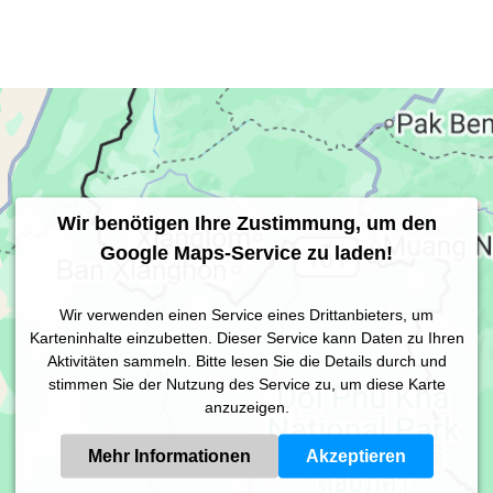
Wir benötigen Ihre Zustimmung, um den
Google Maps-Service zu laden!
Wir verwenden einen Service eines Drittanbieters, um
Karteninhalte einzubetten. Dieser Service kann Daten zu Ihren
Aktivitäten sammeln. Bitte lesen Sie die Details durch und
stimmen Sie der Nutzung des Service zu, um diese Karte
anzuzeigen.
Mehr Informationen
Akzeptieren