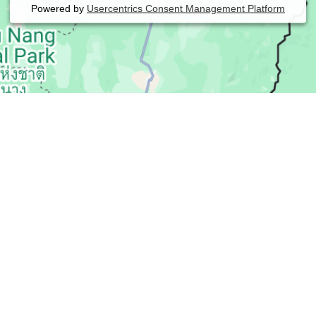
Powered by
Usercentrics Consent Management Platform