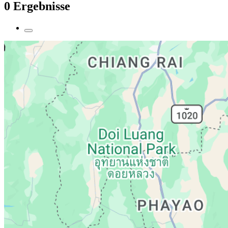
0 Ergebnisse