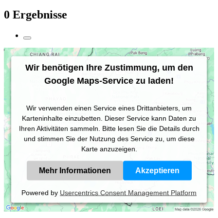
0 Ergebnisse
Wir benötigen Ihre Zustimmung, um den
Google Maps-Service zu laden!
Wir verwenden einen Service eines Drittanbieters, um
Karteninhalte einzubetten. Dieser Service kann Daten zu
Ihren Aktivitäten sammeln. Bitte lesen Sie die Details durch
und stimmen Sie der Nutzung des Service zu, um diese
Karte anzuzeigen.
Mehr Informationen
Akzeptieren
Powered by
Usercentrics Consent Management Platform