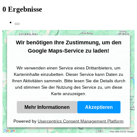
0 Ergebnisse
Wir benötigen Ihre Zustimmung, um den
Google Maps-Service zu laden!
Wir verwenden einen Service eines Drittanbieters, um
Karteninhalte einzubetten. Dieser Service kann Daten zu
Ihren Aktivitäten sammeln. Bitte lesen Sie die Details durch
und stimmen Sie der Nutzung des Service zu, um diese
Karte anzuzeigen.
Mehr Informationen
Akzeptieren
Powered by
Usercentrics Consent Management Platform