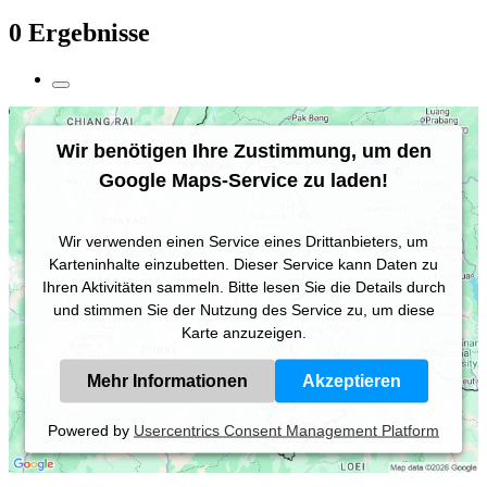
0 Ergebnisse
Wir benötigen Ihre Zustimmung, um den
Google Maps-Service zu laden!
Wir verwenden einen Service eines Drittanbieters, um
Karteninhalte einzubetten. Dieser Service kann Daten zu
Ihren Aktivitäten sammeln. Bitte lesen Sie die Details durch
und stimmen Sie der Nutzung des Service zu, um diese
Karte anzuzeigen.
Mehr Informationen
Akzeptieren
Powered by
Usercentrics Consent Management Platform