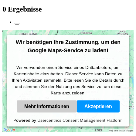
0 Ergebnisse
Wir benötigen Ihre Zustimmung, um den
Google Maps-Service zu laden!
Wir verwenden einen Service eines Drittanbieters, um
Karteninhalte einzubetten. Dieser Service kann Daten zu
Ihren Aktivitäten sammeln. Bitte lesen Sie die Details durch
und stimmen Sie der Nutzung des Service zu, um diese
Karte anzuzeigen.
Mehr Informationen
Akzeptieren
Powered by
Usercentrics Consent Management Platform