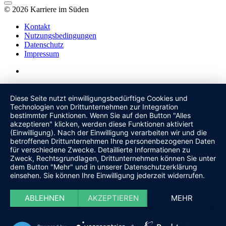
© 2026 Karriere im Süden
Kontakt
Nutzungsbedingungen
Datenschutz
Impressum
Diese Seite nutzt einwilligungsbedürftige Cookies und
Technologien von Drittunternehmen zur Integration
bestimmter Funktionen. Wenn Sie auf den Button "Alles
akzeptieren" klicken, werden diese Funktionen aktiviert
(Einwilligung). Nach der Einwilligung verarbeiten wir und die
betroffenen Drittunternehmen Ihre personenbezogenen Daten
für verschiedene Zwecke. Detaillierte Informationen zu
Zweck, Rechtsgrundlagen, Drittunternehmen können Sie unter
dem Button "Mehr" und in unserer Datenschutzerklärung
einsehen. Sie können Ihre Einwilligung jederzeit widerrufen.
ABLEHNEN
AKZEPTIEREN
MEHR