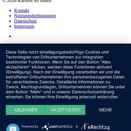
© 2026 Karriere im Süden
Kontakt
Nutzungsbedingungen
Datenschutz
Impressum
Diese Seite nutzt einwilligungsbedürftige Cookies und
Technologien von Drittunternehmen zur Integration
bestimmter Funktionen. Wenn Sie auf den Button "Alles
akzeptieren" klicken, werden diese Funktionen aktiviert
(Einwilligung). Nach der Einwilligung verarbeiten wir und die
betroffenen Drittunternehmen Ihre personenbezogenen Daten
für verschiedene Zwecke. Detaillierte Informationen zu
Zweck, Rechtsgrundlagen, Drittunternehmen können Sie unter
dem Button "Mehr" und in unserer Datenschutzerklärung
einsehen. Sie können Ihre Einwilligung jederzeit widerrufen.
ABLEHNEN
AKZEPTIEREN
MEHR
Powered by
&