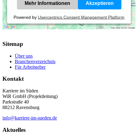
Mehr Informationen
Akzeptieren
Powered by
Usercentrics Consent Management Platform
Sitemap
Über uns
Branchenverzeichnis
Für Arbeitgeber
Kontakt
Karriere im Süden
WiR GmbH (Projektleitung)
Parkstraße 40
88212 Ravensburg
info@karriere-im-sueden.de
Aktuelles