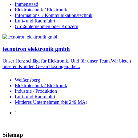
Immenstaad
Elektrotechnik / Elektronik
Informations- / Kommunikationstechnik
Luft- und Raumfahrt
Großunternehmen oder Konzern
tecnotron elektronik gmbh
Unser Herz schlägt für Elektronik. Und für unser Team.Wir bieten
unseren Kunden Gesamtlösungen, die...
Weißensberg
Elektrotechnik / Elektronik
Industrie / Produktion
Luft- und Raumfahrt
Mittleres Unternehmen (bis 249 MA)
1
Sitemap