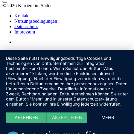
© 2026 Karriere im Süden
Kontakt
Nutzungsbedingungen
Datenschutz
Impressum
Diese Seite nutzt einwilligungsbedürftige Cookies und
Technologien von Drittunternehmen zur Integration
bestimmter Funktionen. Wenn Sie auf den Button "Alles
akzeptieren" klicken, werden diese Funktionen aktiviert
(Einwilligung). Nach der Einwilligung verarbeiten wir und die
betroffenen Drittunternehmen Ihre personenbezogenen Daten
für verschiedene Zwecke. Detaillierte Informationen zu
Zweck, Rechtsgrundlagen, Drittunternehmen können Sie unter
dem Button "Mehr" und in unserer Datenschutzerklärung
einsehen. Sie können Ihre Einwilligung jederzeit widerrufen.
ABLEHNEN
AKZEPTIEREN
MEHR