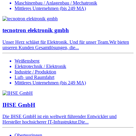
Maschinenbau / Anlagenbau / Mechatronik
Mittleres Unternehmen (bis 249 MA)
tecnotron elektronik gmbh
Unser Herz schlägt für Elektronik. Und für unser Team.Wir bieten
unseren Kunden Gesamtlösungen, die...
Weißensberg
Elektrotechnik / Elektronik
Industrie / Produktion
Luft- und Raumfahrt
Mittleres Unternehmen (bis 249 MA)
IHSE GmbH
Die IHSE GmbH ist ein weltweit führender Entwickler und
Hersteller hochsicherer IT-Infrastruktur.Die...
Oberteuringen