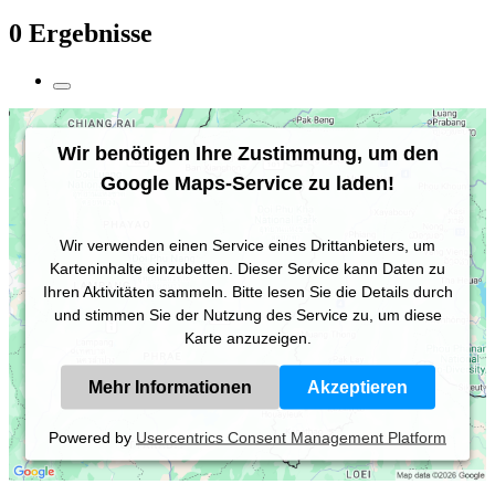
0 Ergebnisse
Wir benötigen Ihre Zustimmung, um den
Google Maps-Service zu laden!
Wir verwenden einen Service eines Drittanbieters, um
Karteninhalte einzubetten. Dieser Service kann Daten zu
Ihren Aktivitäten sammeln. Bitte lesen Sie die Details durch
und stimmen Sie der Nutzung des Service zu, um diese
Karte anzuzeigen.
Mehr Informationen
Akzeptieren
Powered by
Usercentrics Consent Management Platform