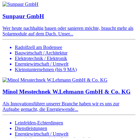
Sunpaur GmbH
Wer heute nachhaltig bauen oder sanieren möchte, braucht mehr als
Solarmodule auf dem Dach. Unser...
Radolfzell am Bodensee
Bauwirtschaft / Architektur
Elektrotechnik / Elektronik
Energiewirtschaft / Umwelt
Kleinstunternehmen (bis 9 MA)
Minol Messtechnek W.Lehmann GmbH & Co. KG
Als Innovationsführer unserer Branche haben wir es uns zur
Aufgabe gemacht, die Energiewende...
Leinfelden-Echterdingen
Dienstleistungen
Energiewirtschaft / Umwelt