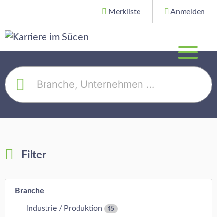
Merkliste
Anmelden
Filter
Branche
Industrie / Produktion
45