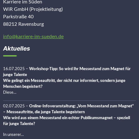
Karriere im Süden
WiR GmbH (Projektleitung)
Parkstraße 40
88212 Ravensburg
info@karriere-im-sueden.de
Aktuelles
16.07.2025
–
Workshop-Tipp: So wird Ihr Messestand zum Magnet für
junge Talente
Wie gelingt ein Messeauftritt, der nicht nur informiert, sondern junge
Menschen begeistert?
Diese…
02.07.2025
–
Online-Infoveranstaltung: „Vom Messestand zum Magnet“
– Messeauftritte, die junge Talente begeistern
Wie wird aus einem Messestand ein echter Publikumsmagnet – speziell
für junge Talente?
In unserer…