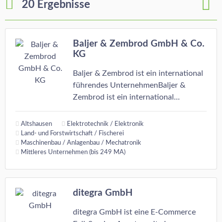
20 Ergebnisse
Baljer & Zembrod GmbH & Co.
KG
Baljer & Zembrod ist ein international
führendes UnternehmenBaljer &
Zembrod ist ein international...
Altshausen
Elektrotechnik / Elektronik
Land- und Forstwirtschaft / Fischerei
Maschinenbau / Anlagenbau / Mechatronik
Mittleres Unternehmen (bis 249 MA)
ditegra GmbH
ditegra GmbH ist eine E-Commerce