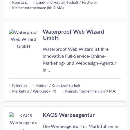
Konstanz
Land- und Forstwirtschaft / Fischerei
Kleinstunternehmen (bis 9 MA)
Waterproof Web Wizard
GmbH
Waterproof Web Wizard ist Ihre
innovative Full-Service-Online-
Marketing- und Webdesign-Agentur
in...
Baienfurt
Kultur- / Kreativwirtschaft
Marketing / Werbung / PR
Kleinstunternehmen (bis 9 MA)
KAOS Werbeagentur
Die Werbeagentur für Marktführer im