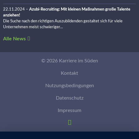
22.11.2024
–
Azubi-Recruiting: Mit kleinen Maßnahmen große Talente
anziehen!
Die Suche nach den richtigen Auszubildenden gestaltet sich für viele
Unternehmen meist schwieriger…
Alle News
© 2026 Karriere im Süden
Kontakt
Nutzungsbedingungen
Datenschutz
Impressum