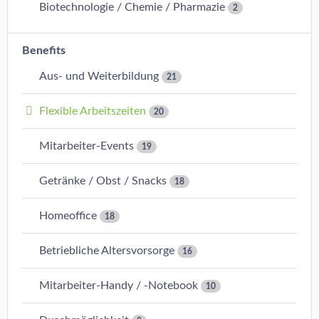
Biotechnologie / Chemie / Pharmazie
2
Benefits
Aus- und Weiterbildung
21
Flexible Arbeitszeiten
20
Mitarbeiter-Events
19
Getränke / Obst / Snacks
18
Homeoffice
18
Betriebliche Altersvorsorge
16
Mitarbeiter-Handy / -Notebook
10