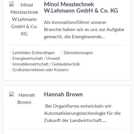
Minol Messtechnek
W.Lehmann GmbH & Co. KG
Als Innovationsführer unserer
Branche haben wir es uns zur Aufgabe
gemacht, die Energiewende...
Leinfelden-Echterdingen
Dienstleistungen
Energiewirtschaft / Umwelt
Immobilienwirtschaft / Gebäudetechnik
Großunternehmen oder Konzern
Hannah Brown
Bei Organifarms entwickeln wir
Automatisierungstechnologie für die
Zukunft der Landwirtschaft....