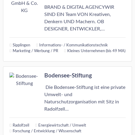
BRAND & DIGITAL AGENCYWIR
SIND EIN Team VON Kreativen,
Denkern UND Machern. OB
DESIGNER, ENTWICKLER,...
Sipplingen
Informations- / Kommunikationstechnik
Marketing / Werbung / PR
Kleines Unternehmen (bis 49 MA)
Bodensee-Stiftung
Die Bodensee-Stiftung ist eine private
Umwelt- und
Naturschutzorganisation mit Sitz in
Radolfzell...
Radolfzell
Energiewirtschaft / Umwelt
Forschung / Entwicklung / Wissenschaft