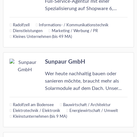
Full-Service-Agentur mit einer
Spezialisierung auf Shopware 6,...
Radolfzell
Informations- / Kommunikationstechnik
Dienstleistungen
Marketing / Werbung / PR
Kleines Unternehmen (bis 49 MA)
Sunpaur GmbH
Wer heute nachhaltig bauen oder
sanieren möchte, braucht mehr als
Solarmodule auf dem Dach. Unser...
Radolfzell am Bodensee
Bauwirtschaft / Architektur
Elektrotechnik / Elektronik
Energiewirtschaft / Umwelt
Kleinstunternehmen (bis 9 MA)