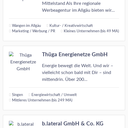
Mittelstand Als Ihre regionale
Werbeagentur im Allgäu bieten wir...
Wangen im Allgäu
Kultur- / Kreativwirtschaft
Marketing / Werbung / PR
Kleines Unternehmen (bis 49 MA)
Thüga Energienetze GmbH
Energie bewegt die Welt. Und wir –
vielleicht schon bald mit Dir – sind
mittendrin. Über 200...
Singen
Energiewirtschaft / Umwelt
Mittleres Unternehmen (bis 249 MA)
b.lateral GmbH & Co. KG