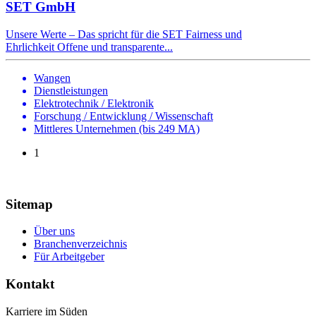
SET GmbH
Unsere Werte – Das spricht für die SET Fairness und
Ehrlichkeit Offene und transparente...
Wangen
Dienstleistungen
Elektrotechnik / Elektronik
Forschung / Entwicklung / Wissenschaft
Mittleres Unternehmen (bis 249 MA)
1
Sitemap
Über uns
Branchenverzeichnis
Für Arbeitgeber
Kontakt
Karriere im Süden