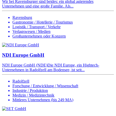
Wir bei Ravensburger sind beides: ein global agierendes
Unternehmen und eine große Familie. Als...
Ravensburg
Gastronomie / Hotellerie / Tourismus
Logistik / Transport / Verkehr
Verlagswesen / Medien
Großunternehmen oder Konzern
NDI Europe GmbH
NDI Europe GmbH (NDE)Die NDI Europe, ein Hightech-
Unternehmen in Radolfzell am Bodensee, ist seit...
Radolfzell
Forschung / Entwicklung / Wissenschaft
Industrie / Produktion
Medizin / Medizintechnik
Mittleres Unternehmen (bis 249 MA)