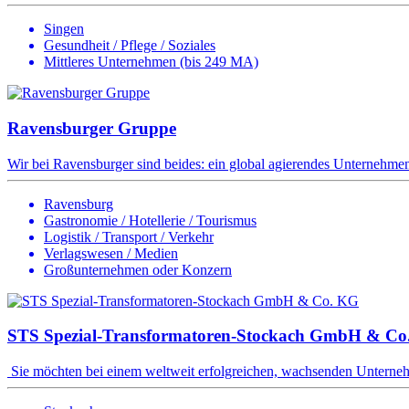
Singen
Gesundheit / Pflege / Soziales
Mittleres Unternehmen (bis 249 MA)
Ravensburger Gruppe
Wir bei Ravensburger sind beides: ein global agierendes Unternehmen 
Ravensburg
Gastronomie / Hotellerie / Tourismus
Logistik / Transport / Verkehr
Verlagswesen / Medien
Großunternehmen oder Konzern
STS Spezial-Transformatoren-Stockach GmbH & Co
Sie möchten bei einem weltweit erfolgreichen, wachsenden Unternehm