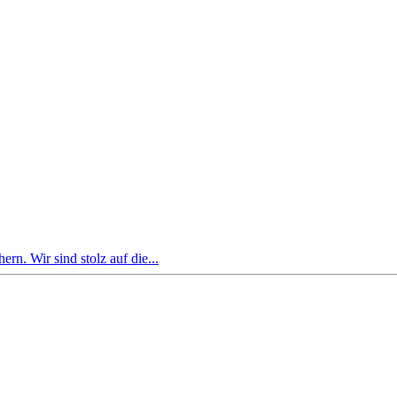
rn. Wir sind stolz auf die...