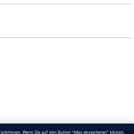
unktionen. Wenn Sie auf den Button "Alles akzeptieren" klicken,