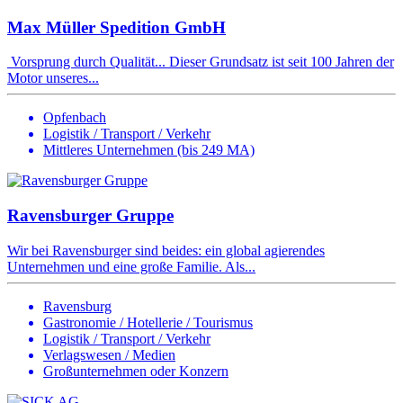
Max Müller Spedition GmbH
Vorsprung durch Qualität... Dieser Grundsatz ist seit 100 Jahren der
Motor unseres...
Opfenbach
Logistik / Transport / Verkehr
Mittleres Unternehmen (bis 249 MA)
Ravensburger Gruppe
Wir bei Ravensburger sind beides: ein global agierendes
Unternehmen und eine große Familie. Als...
Ravensburg
Gastronomie / Hotellerie / Tourismus
Logistik / Transport / Verkehr
Verlagswesen / Medien
Großunternehmen oder Konzern