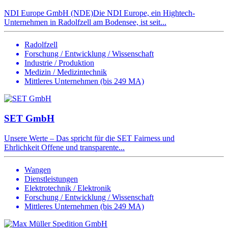
NDI Europe GmbH (NDE)Die NDI Europe, ein Hightech-
Unternehmen in Radolfzell am Bodensee, ist seit...
Radolfzell
Forschung / Entwicklung / Wissenschaft
Industrie / Produktion
Medizin / Medizintechnik
Mittleres Unternehmen (bis 249 MA)
SET GmbH
Unsere Werte – Das spricht für die SET Fairness und
Ehrlichkeit Offene und transparente...
Wangen
Dienstleistungen
Elektrotechnik / Elektronik
Forschung / Entwicklung / Wissenschaft
Mittleres Unternehmen (bis 249 MA)