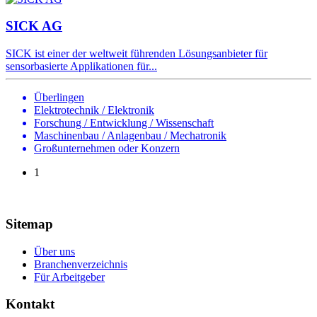
SICK AG
SICK ist einer der weltweit führenden Lösungsanbieter für
sensorbasierte Applikationen für...
Überlingen
Elektrotechnik / Elektronik
Forschung / Entwicklung / Wissenschaft
Maschinenbau / Anlagenbau / Mechatronik
Großunternehmen oder Konzern
1
Sitemap
Über uns
Branchenverzeichnis
Für Arbeitgeber
Kontakt