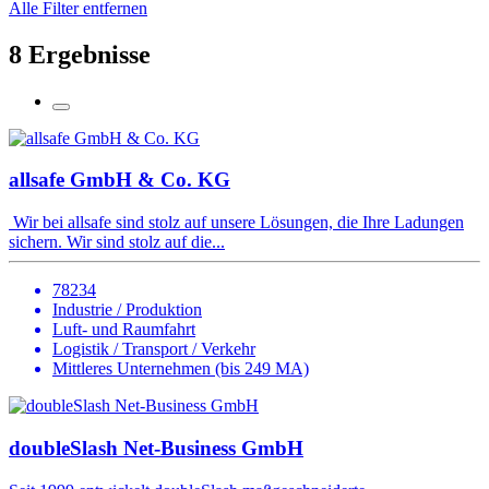
Alle Filter entfernen
8 Ergebnisse
allsafe GmbH & Co. KG
Wir bei allsafe sind stolz auf unsere Lösungen, die Ihre Ladungen
sichern. Wir sind stolz auf die...
78234
Industrie / Produktion
Luft- und Raumfahrt
Logistik / Transport / Verkehr
Mittleres Unternehmen (bis 249 MA)
doubleSlash Net-Business GmbH