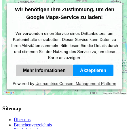
Wir benötigen Ihre Zustimmung, um den
Google Maps-Service zu laden!
Wir verwenden einen Service eines Drittanbieters, um
Karteninhalte einzubetten. Dieser Service kann Daten zu
Ihren Aktivitäten sammeln. Bitte lesen Sie die Details durch
und stimmen Sie der Nutzung des Service zu, um diese
Karte anzuzeigen.
Mehr Informationen
Akzeptieren
Powered by
Usercentrics Consent Management Platform
Sitemap
Über uns
Branchenverzeichnis