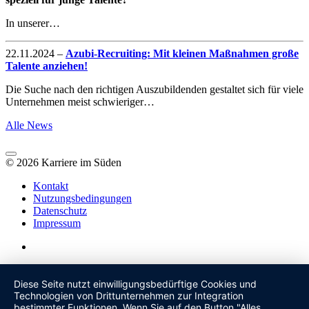
In unserer…
22.11.2024
–
Azubi-Recruiting: Mit kleinen Maßnahmen große
Talente anziehen!
Die Suche nach den richtigen Auszubildenden gestaltet sich für viele
Unternehmen meist schwieriger…
Alle News
© 2026 Karriere im Süden
Kontakt
Nutzungsbedingungen
Datenschutz
Impressum
Diese Seite nutzt einwilligungsbedürftige Cookies und
Technologien von Drittunternehmen zur Integration
bestimmter Funktionen. Wenn Sie auf den Button "Alles