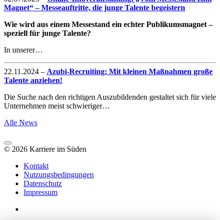
Magnet“ – Messeauftritte, die junge Talente begeistern
Wie wird aus einem Messestand ein echter Publikumsmagnet –
speziell für junge Talente?
In unserer…
22.11.2024
–
Azubi-Recruiting: Mit kleinen Maßnahmen große
Talente anziehen!
Die Suche nach den richtigen Auszubildenden gestaltet sich für viele
Unternehmen meist schwieriger…
Alle News
© 2026 Karriere im Süden
Kontakt
Nutzungsbedingungen
Datenschutz
Impressum