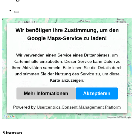
Wir benötigen Ihre Zustimmung, um den
Google Maps-Service zu laden!
Wir verwenden einen Service eines Drittanbieters, um
Karteninhalte einzubetten. Dieser Service kann Daten zu
Ihren Aktivitäten sammeln. Bitte lesen Sie die Details durch
und stimmen Sie der Nutzung des Service zu, um diese
Karte anzuzeigen.
Mehr Informationen
Akzeptieren
Powered by
Usercentrics Consent Management Platform
Sitemap