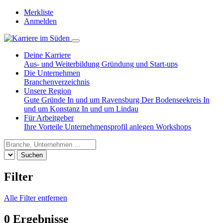
Merkliste
Anmelden
Deine Karriere
Aus- und Weiterbildung
Gründung und Start-ups
Die Unternehmen
Branchenverzeichnis
Unsere Region
Gute Gründe
In und um Ravensburg
Der Bodenseekreis
In
und um Konstanz
In und um Lindau
Für Arbeitgeber
Ihre Vorteile
Unternehmensprofil anlegen
Workshops
Suchen
Filter
Alle Filter entfernen
0 Ergebnisse