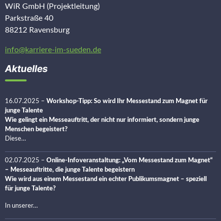
WiR GmbH (Projektleitung)
Parkstraße 40
88212 Ravensburg
info@karriere-im-sueden.de
Aktuelles
16.07.2025
–
Workshop-Tipp: So wird Ihr Messestand zum Magnet für
junge Talente
Wie gelingt ein Messeauftritt, der nicht nur informiert, sondern junge
Menschen begeistert?
Diese…
02.07.2025
–
Online-Infoveranstaltung: „Vom Messestand zum Magnet“
– Messeauftritte, die junge Talente begeistern
Wie wird aus einem Messestand ein echter Publikumsmagnet – speziell
für junge Talente?
In unserer…