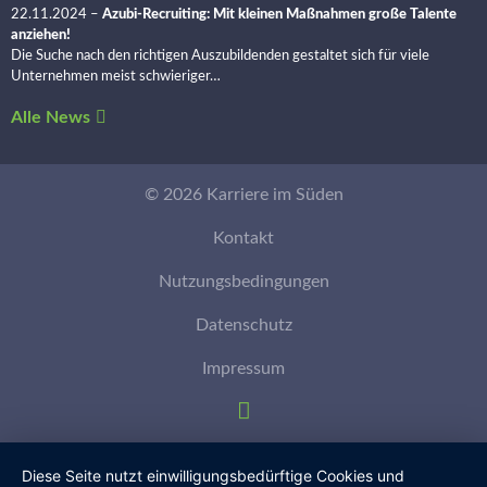
22.11.2024
–
Azubi-Recruiting: Mit kleinen Maßnahmen große Talente
anziehen!
Die Suche nach den richtigen Auszubildenden gestaltet sich für viele
Unternehmen meist schwieriger…
Alle News
© 2026 Karriere im Süden
Kontakt
Nutzungsbedingungen
Datenschutz
Impressum
Diese Seite nutzt einwilligungsbedürftige Cookies und