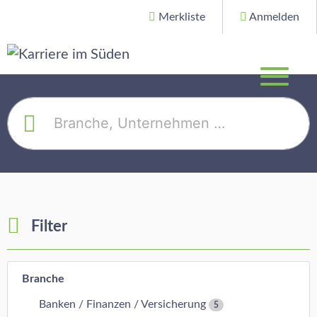
Merkliste
Anmelden
Filter
Branche
Banken / Finanzen / Versicherung
5