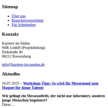
Sitemap
Über uns
Branchenverzeichnis
Für Arbeitgeber
Kontakt
Karriere im Süden
WiR GmbH (Projektleitung)
Parkstraße 40
88212 Ravensburg
info@karriere-im-sueden.de
Aktuelles
16.07.2025
–
Workshop-Tipp: So wird Ihr Messestand zum
Magnet für junge Talente
Wie gelingt ein Messeauftritt, der nicht nur informiert, sondern
junge Menschen begeistert?
Diese…