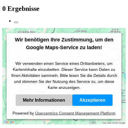
0 Ergebnisse
Wir benötigen Ihre Zustimmung, um den
Google Maps-Service zu laden!
Wir verwenden einen Service eines Drittanbieters, um
Karteninhalte einzubetten. Dieser Service kann Daten zu
Ihren Aktivitäten sammeln. Bitte lesen Sie die Details durch
und stimmen Sie der Nutzung des Service zu, um diese
Karte anzuzeigen.
Mehr Informationen
Akzeptieren
Powered by
Usercentrics Consent Management Platform