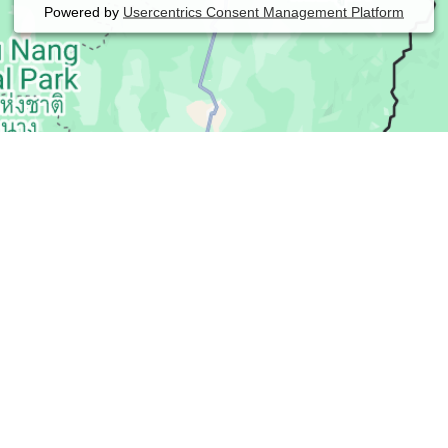
Powered by
Usercentrics Consent Management Platform