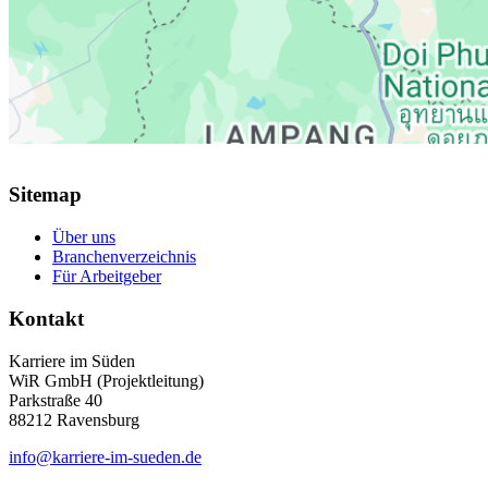
Sitemap
Über uns
Branchenverzeichnis
Für Arbeitgeber
Kontakt
Karriere im Süden
WiR GmbH (Projektleitung)
Parkstraße 40
88212 Ravensburg
info@karriere-im-sueden.de