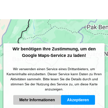
Wir benötigen Ihre Zustimmung, um den
Google Maps-Service zu laden!
Wir verwenden einen Service eines Drittanbieters, um
Karteninhalte einzubetten. Dieser Service kann Daten zu Ihren
Aktivitäten sammeln. Bitte lesen Sie die Details durch und
stimmen Sie der Nutzung des Service zu, um diese Karte
anzuzeigen.
Mehr Informationen
Akzeptieren