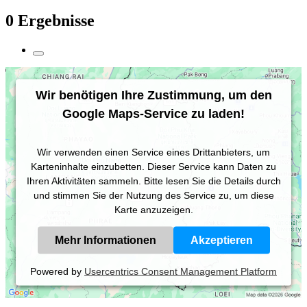
0 Ergebnisse
Wir benötigen Ihre Zustimmung, um den
Google Maps-Service zu laden!
Wir verwenden einen Service eines Drittanbieters, um
Karteninhalte einzubetten. Dieser Service kann Daten zu
Ihren Aktivitäten sammeln. Bitte lesen Sie die Details durch
und stimmen Sie der Nutzung des Service zu, um diese
Karte anzuzeigen.
Mehr Informationen
Akzeptieren
Powered by
Usercentrics Consent Management Platform