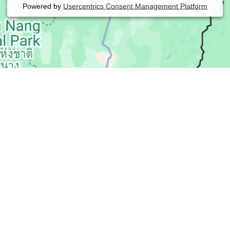
Powered by
Usercentrics Consent Management Platform