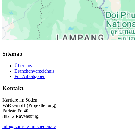
Sitemap
Über uns
Branchenverzeichnis
Für Arbeitgeber
Kontakt
Karriere im Süden
WiR GmbH (Projektleitung)
Parkstraße 40
88212 Ravensburg
info@karriere-im-sueden.de