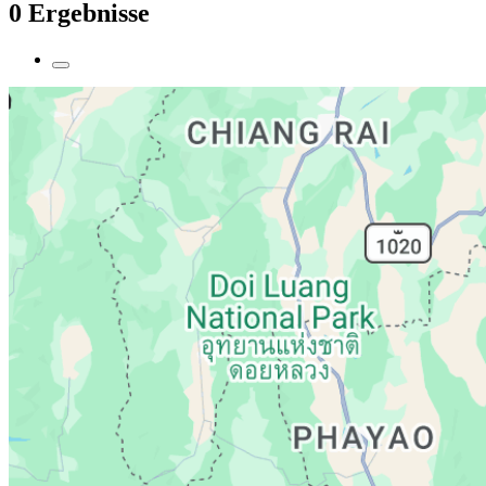
0 Ergebnisse