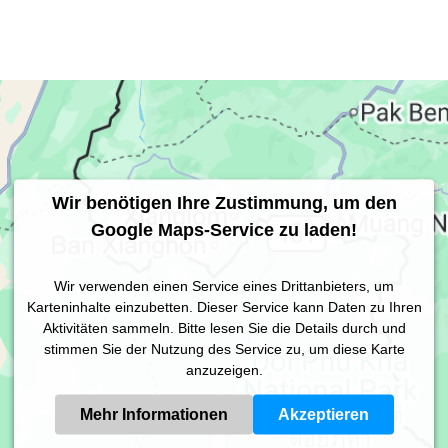
Wir benötigen Ihre Zustimmung, um den
Google Maps-Service zu laden!
Wir verwenden einen Service eines Drittanbieters, um
Karteninhalte einzubetten. Dieser Service kann Daten zu Ihren
Aktivitäten sammeln. Bitte lesen Sie die Details durch und
stimmen Sie der Nutzung des Service zu, um diese Karte
anzuzeigen.
Mehr Informationen
Akzeptieren