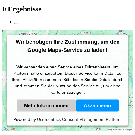
0 Ergebnisse
Wir benötigen Ihre Zustimmung, um den
Google Maps-Service zu laden!
Wir verwenden einen Service eines Drittanbieters, um
Karteninhalte einzubetten. Dieser Service kann Daten zu
Ihren Aktivitäten sammeln. Bitte lesen Sie die Details durch
und stimmen Sie der Nutzung des Service zu, um diese
Karte anzuzeigen.
Mehr Informationen
Akzeptieren
Powered by
Usercentrics Consent Management Platform