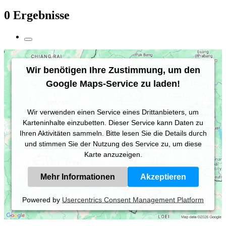
0 Ergebnisse
Wir benötigen Ihre Zustimmung, um den
Google Maps-Service zu laden!
Wir verwenden einen Service eines Drittanbieters, um
Karteninhalte einzubetten. Dieser Service kann Daten zu
Ihren Aktivitäten sammeln. Bitte lesen Sie die Details durch
und stimmen Sie der Nutzung des Service zu, um diese
Karte anzuzeigen.
Mehr Informationen
Akzeptieren
Powered by
Usercentrics Consent Management Platform