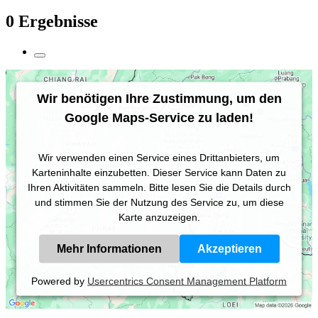
0 Ergebnisse
Wir benötigen Ihre Zustimmung, um den
Google Maps-Service zu laden!
Wir verwenden einen Service eines Drittanbieters, um
Karteninhalte einzubetten. Dieser Service kann Daten zu
Ihren Aktivitäten sammeln. Bitte lesen Sie die Details durch
und stimmen Sie der Nutzung des Service zu, um diese
Karte anzuzeigen.
Mehr Informationen
Akzeptieren
Powered by
Usercentrics Consent Management Platform